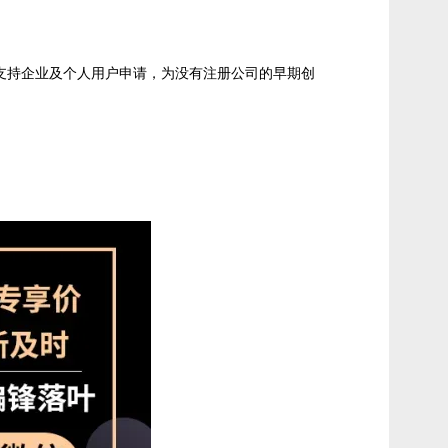
支持企业及个人用户申请，为没有注册公司的早期创