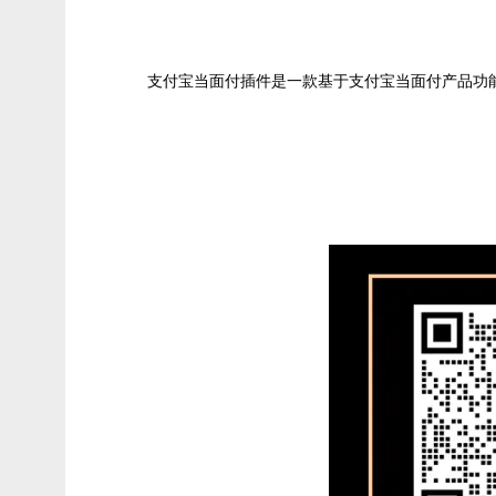
支付宝当面付插件是一款基于支付宝当面付产品功