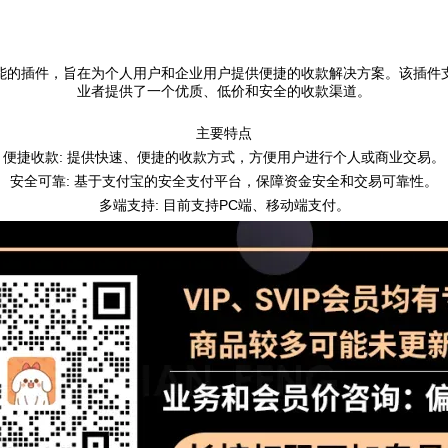
能的插件，旨在为个人用户和企业用户提供便捷的收款解决方案。该插件
业者提供了一个优质、低价和安全的收款渠道。
主要特点
便捷收款: 提供快速、便捷的收款方式，方便用户进行个人或商业交易。
安全可靠: 基于支付宝的安全支付平台，保障资金安全和交易可靠性。
多端支持: 目前支持PC端、移动端支付。