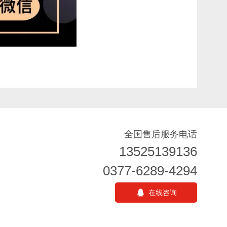
全国售后服务电话
13525139136
0377-6289-4294
在线咨询