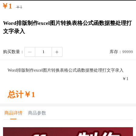
￥
1
￥
1
Word排版制作excel图片转换表格公式函数据整处理打
文字录入
购买数量：
库存：
99999
Word排版制作excel图片转换表格公式函数据整处理打文字录入
￥
1
总计￥
1
商品详情
商品参数